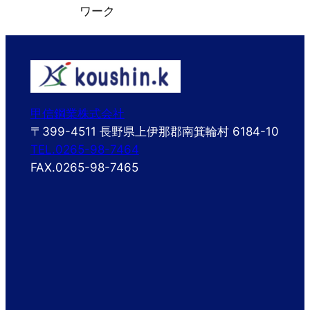
ワーク
甲信鋼業株式会社
〒399-4511 長野県上伊那郡南箕輪村 6184-10
TEL.0265-98-7464
FAX.0265-98-7465