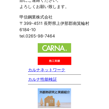
部にご連絡ください。
よろしくお願い致します。
甲信鋼業株式会社
〒399-4511 長野県上伊那郡南箕輪村
6184-10
tel.0265-98-7464
カルナネットワーク
カルナ性能検証