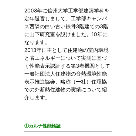
2008年に信州大学工学部建築学科を
定年退官しまして、工学部キャンパ
ス西隣の白い古い鉄骨3階建ての3階
に山下研究室を設けました。10年に
なります。
2013年に主として住建物の室内環境
と省エネルギーについて実測に基づ
く性能表示認証する第3者機関として
一般社団法人住建物の音熱環境性能
表示推進協会、略称（一社）住環協
での外断熱住建物の実績について紹
介します。
①カルナ性能検証