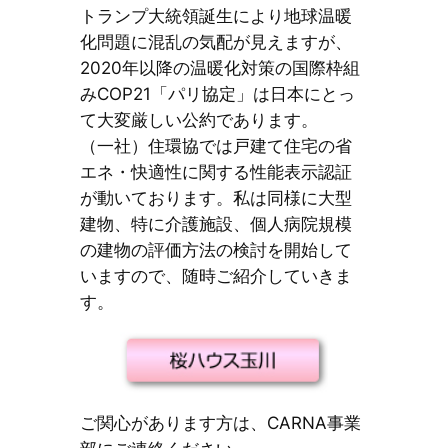
トランプ大統領誕生により地球温暖
化問題に混乱の気配が見えますが、
2020年以降の温暖化対策の国際枠組
みCOP21「パリ協定」は日本にとっ
て大変厳しい公約であります。
（一社）住環協では戸建て住宅の省
エネ・快適性に関する性能表示認証
が動いております。私は同様に大型
建物、特に介護施設、個人病院規模
の建物の評価方法の検討を開始して
いますので、随時ご紹介していきま
す。
ご関心があります方は、CARNA事業